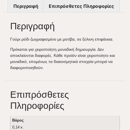
Περιγραφή
Επιπρόσθετες Πληροφορίες
Περιγραφή
Γούρι ρόδι ζωγραφισμένο με μοτίβα, σε ξύλινη επιφάνεια.
Πρόκειται για χειροποίητη μοναδική δημιουργία. Δεν
αποκλείονται διαφορές. Κάθε προϊόν είναι χειροποίητο και
μοναδικό, επομένως τα διακοσμητικά στοιχεία μπορεί να
διαφοροποιηθούν.
Επιπρόσθετες
Πληροφορίες
Βάρος
0,14 κ.