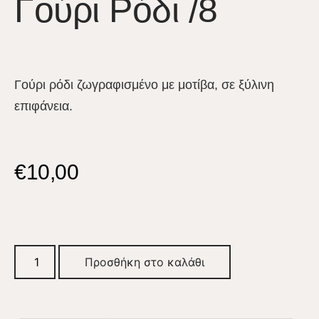
Γούρι Ρόδι /8
Γούρι ρόδι ζωγραφισμένο με μοτίβα, σε ξύλινη
επιφάνεια.
€
10,00
Προσθήκη στο καλάθι