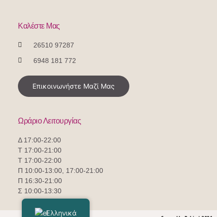
Καλέστε Μας
26510 97287
6948 181 772
Επικοινωνήστε Μαζί Μας
Ωράριο Λειτουργίας
Δ 17:00-22:00
Τ 17:00-21:00
Τ 17:00-22:00
Π 10:00-13:00, 17:00-21:00
Π 16:30-21:00
Σ 10:00-13:30
Ελληνικά