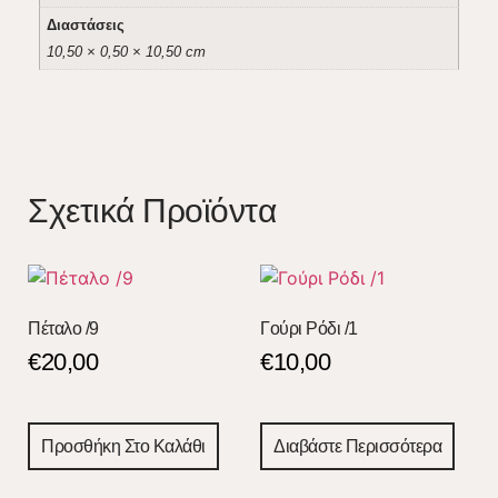
Διαστάσεις
10,50 × 0,50 × 10,50 cm
Σχετικά Προϊόντα
Πέταλο /9
Γούρι Ρόδι /1
€
20,00
€
10,00
Προσθήκη Στο Καλάθι
Διαβάστε Περισσότερα