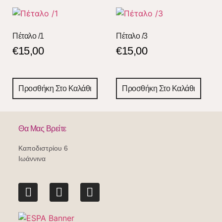
Πέταλο /1
Πέταλο /3
€
15,00
€
15,00
Προσθήκη Στο Καλάθι
Προσθήκη Στο Καλάθι
Θα Μας Βρείτε
Καποδιστρίου 6
Ιωάννινα