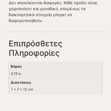
Δεν αποκλείονται διαφορές. Κάθε προϊόν είναι
χειροποίητο και μοναδικό, επομένως τα
διακοσμητικά στοιχεία μπορεί να
διαφοροποιηθούν.
Επιπρόσθετες
Πληροφορίες
Βάρος
0,19 κ.
Διαστάσεις
7 × 7 × 12 cm