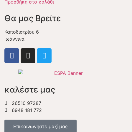
Προσθήκη στο καλάθι
Θα μας Βρείτε
Καποδιστρίου 6
Ιωάννινα
καλέστε μας
26510 97287
6948 181 772
Επικοινωνήστε μαζί μας