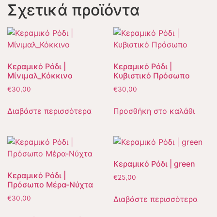
Σχετικά προϊόντα
Κεραμικό Ρόδι |
Κεραμικό Ρόδι |
Μίνιμαλ_Κόκκινο
Κυβιστικό Πρόσωπο
€
30,00
€
30,00
Διαβάστε περισσότερα
Προσθήκη στο καλάθι
Κεραμικό Ρόδι | green
Κεραμικό Ρόδι |
€
25,00
Πρόσωπο Μέρα-Νύχτα
Διαβάστε περισσότερα
€
30,00