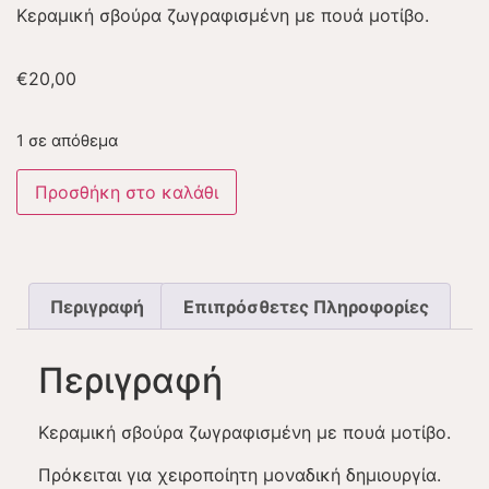
Κεραμική σβούρα ζωγραφισμένη με πουά μοτίβο.
€
20,00
1 σε απόθεμα
Προσθήκη στο καλάθι
Περιγραφή
Επιπρόσθετες Πληροφορίες
Περιγραφή
Κεραμική σβούρα ζωγραφισμένη με πουά μοτίβο.
Πρόκειται για χειροποίητη μοναδική δημιουργία.