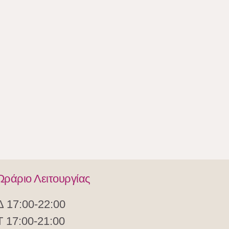
Ωράριο Λειτουργίας
Δ 17:00-22:00
Τ 17:00-21:00