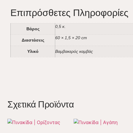
Επιπρόσθετες Πληροφορίες
0,5 κ.
Βάρος
60 × 1,5 × 20 cm
Διαστάσεις
Υλικό
Βαμβακερός καμβάς
Σχετικά Προϊόντα