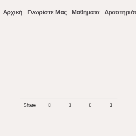
Αρχική
Γνωρίστε Μας
Μαθήματα
Δραστηριότ
Share