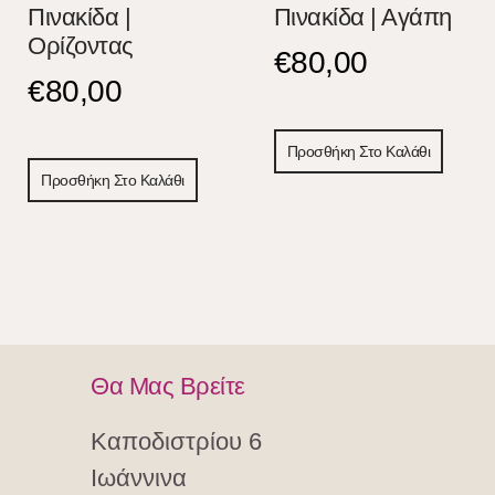
Πινακίδα |
Πινακίδα | Αγάπη
Ορίζοντας
€
80,00
€
80,00
Προσθήκη Στο Καλάθι
Προσθήκη Στο Καλάθι
Θα Μας Βρείτε
Καποδιστρίου 6
Ιωάννινα