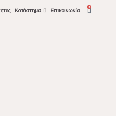
0
ητες
Κατάστημα
Επικοινωνία