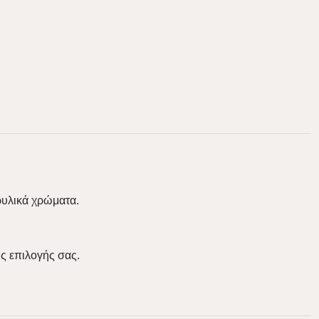
ρυλικά χρώματα.
ς επιλογής σας.