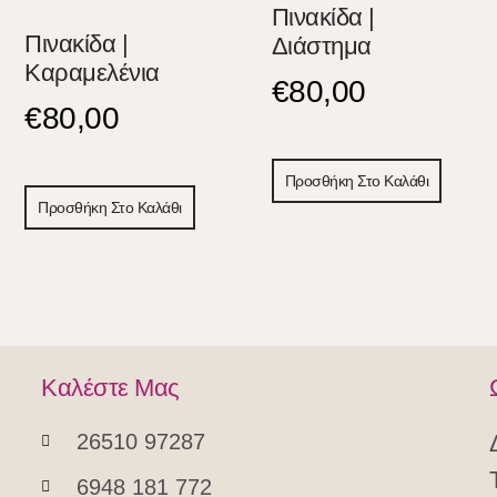
Πινακίδα |
Πινακίδα |
Διάστημα
Καραμελένια
€
80,00
€
80,00
Προσθήκη Στο Καλάθι
Προσθήκη Στο Καλάθι
Καλέστε Μας
26510 97287
6948 181 772