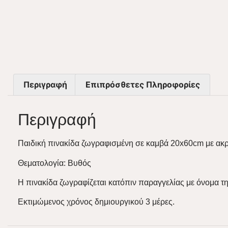
Περιγραφή
Επιπρόσθετες Πληροφορίες
Περιγραφή
Παιδική πινακίδα ζωγραφισμένη σε καμβά 20x60cm με ακ
Θεματολογία: Βυθός
Η πινακίδα ζωγραφίζεται κατόπιν παραγγελίας με όνομα τη
Εκτιμώμενος χρόνος δημιουργικού 3 μέρες.