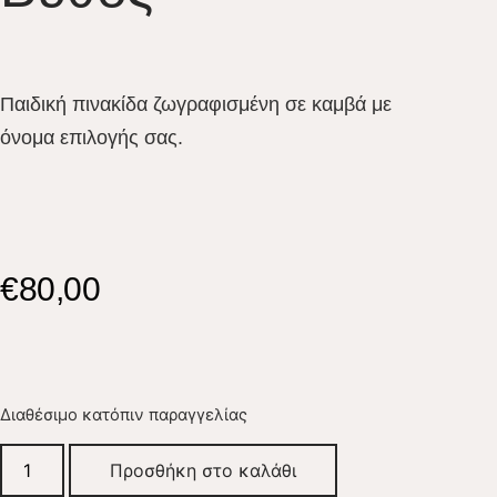
Παιδική πινακίδα ζωγραφισμένη σε καμβά με
όνομα επιλογής σας.
€
80,00
Διαθέσιμο κατόπιν παραγγελίας
Προσθήκη στο καλάθι